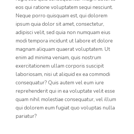
eos qui ratione voluptatem sequi nesciunt.
Neque porro quisquam est, qui dolorem
ipsum quia dolor sit amet, consectetur,
adipisci velit, sed quia non numquam eius
modi tempora incidunt ut labore et dolore
magnam aliquam quaerat voluptatem. Ut
enim ad minima veniam, quis nostrum
exercitationem ullam corporis suscipit
laboriosam, nisi ut aliquid ex ea commodi
consequatur? Quis autem vel eum iure
reprehenderit qui in ea voluptate velit esse
quam nihil molestiae consequatur, vel illum
qui dolorem eum fugiat quo voluptas nulla
pariatur?